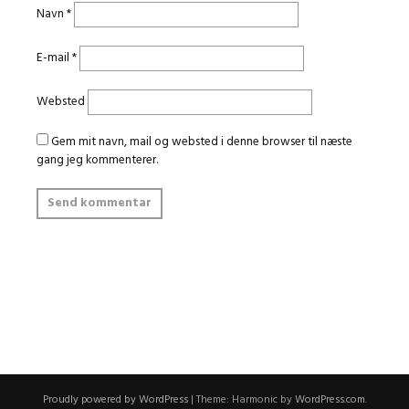
Navn
*
E-mail
*
Websted
Gem mit navn, mail og websted i denne browser til næste
gang jeg kommenterer.
Proudly powered by WordPress
|
Theme: Harmonic by
WordPress.com
.