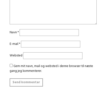
Navn
*
E-mail
*
Websted
Gem mit navn, mail og websted i denne browser til næste
gang jeg kommenterer.