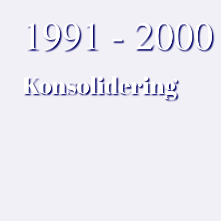
1991 - 2000
Konsolidering