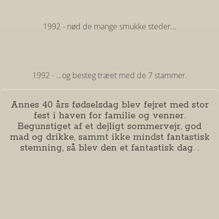
1992 - nød de mange smukke steder...
1992 - ...og besteg træet med de 7 stammer.
Annes 40 års fødselsdag blev fejret med stor
fest i haven for familie og venner.
Begunstiget af et dejligt sommervejr, god
mad og drikke, sammt ikke mindst fantastisk
stemning, så blev den et fantastisk dag. .