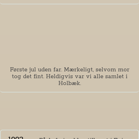
Første jul uden far. Mærkeligt, selvom mor
tog det fint. Heldigvis var vi alle samlet i
Holbæk.