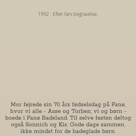
1992 - Efter fars begravelse.
Mor fejrede sin 70 års fødselsdag på Fanø,
hvor vi alle - Asse og Torben, vi og børn -
boede i Fanø Badeland. Til selve festen deltog
også Sonnich og Kis. Gode dage sammen,
ikke mindst for de badeglade børn.