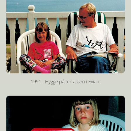
1991 - Hygge på terrassen i Evian.