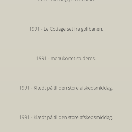
1991 - Le Cottage set fra golfbanen.
1991 - menukortet studeres.
1991 - Klædt på til den store afskedsmiddag.
1991 - Klædt på til den store afskedsmiddag.