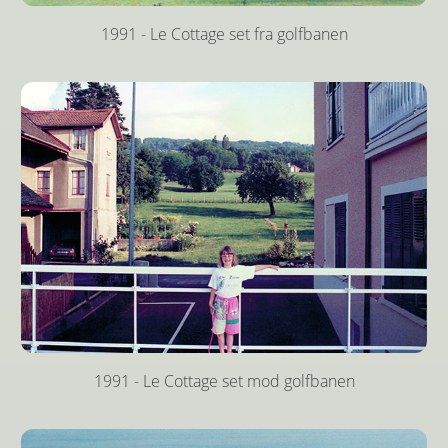
1991 - Le Cottage set fra golfbanen
1991 - Le Cottage set mod golfbanen