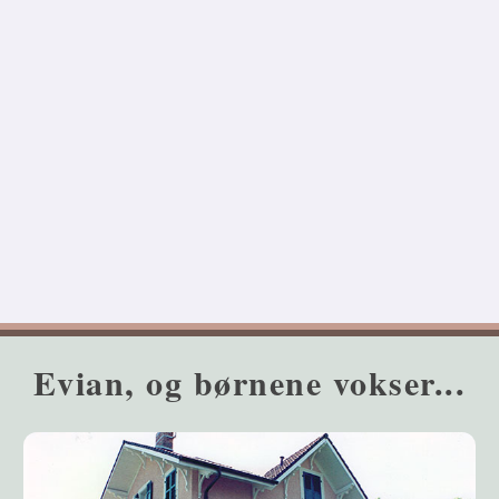
Evian, og børnene vokser...