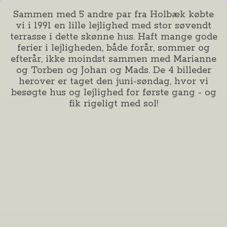
Sammen med 5 andre par fra Holbæk købte
vi i 1991 en lille lejlighed med stor søvendt
terrasse i dette skønne hus. Haft mange gode
ferier i lejligheden, både forår, sommer og
efterår, ikke moindst sammen med Marianne
og Torben og Johan og Mads. De 4 billeder
herover er taget den juni-søndag, hvor vi
besøgte hus og lejlighed for første gang - og
fik rigeligt med sol!