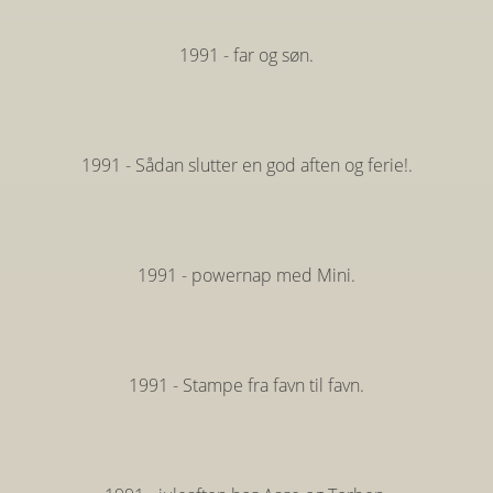
1991 - far og søn.
1991 - Sådan slutter en god aften og ferie!.
1991 - powernap med Mini.
1991 - Stampe fra favn til favn.