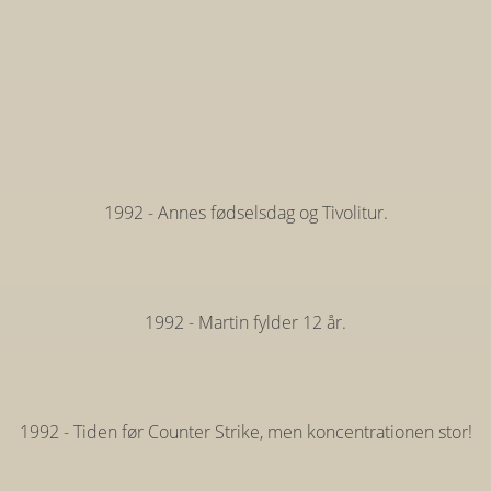
1992 - Annes fødselsdag og Tivolitur.
1992 - Martin fylder 12 år.
1992 - Tiden før Counter Strike, men koncentrationen stor!