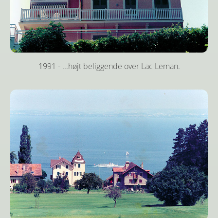
1991 - ...højt beliggende over Lac Leman.