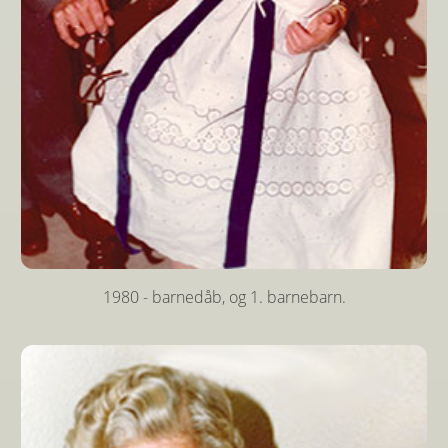
1980 - barnedåb, og 1. barnebarn.