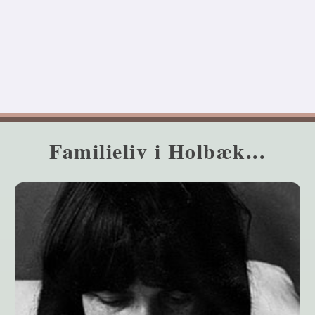
Familieliv i Holbæk...