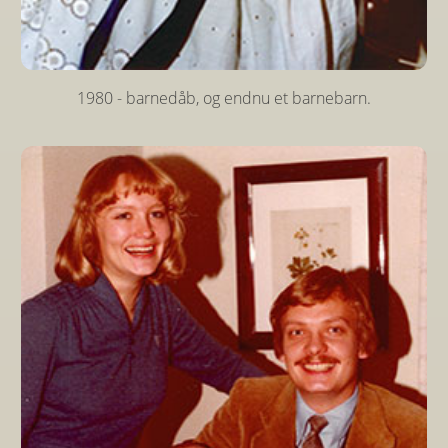
1980 - barnedåb, og endnu et barnebarn.