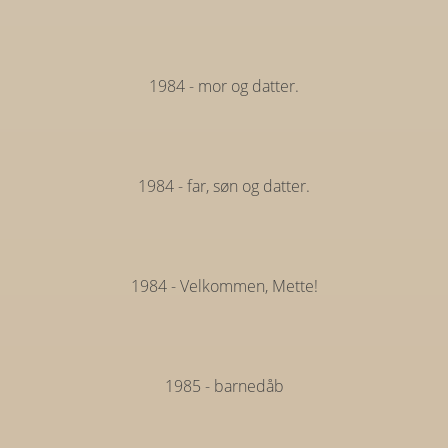
1984 - mor og datter.
1984 - far, søn og datter.
1984 - Velkommen, Mette!
1985 - barnedåb