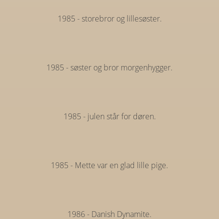
1985 - storebror og lillesøster.
1985 - søster og bror morgenhygger.
1985 - julen står for døren.
1985 - Mette var en glad lille pige.
1986 - Danish Dynamite.