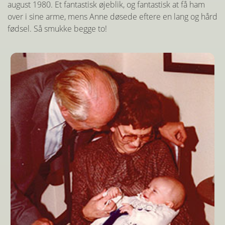
august 1980. Et fantastisk øjeblik, og fantastisk at få ham
over i sine arme, mens Anne døsede eftere en lang og hård
fødsel. Så smukke begge to!