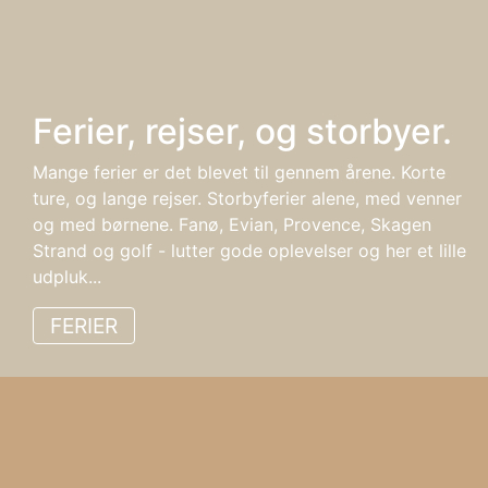
Ferier, rejser, og storbyer.
Mange ferier er det blevet til gennem årene. Korte
ture, og lange rejser. Storbyferier alene, med venner
og med børnene. Fanø, Evian, Provence, Skagen
Strand og golf - lutter gode oplevelser og her et lille
udpluk...
FERIER