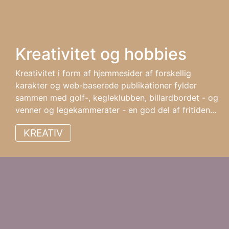
Kreativitet og hobbies
Kreativitet i form af hjemmesider af forskellig
karakter og web-baserede publikationer fylder
sammen med golf-, kegleklubben, billardbordet - og
venner og legekammerater - en god del af fritiden...
KREATIV